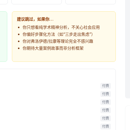
建议跳过，如果你…
你只想看纯学术精神分析，不关心社会应用
你偏好步骤化方法（如“三步走出焦虑”）
你对弗洛伊德/拉康等理论完全不感兴趣
你期待大量案例故事而非分析框架
付费
付费
付费
付费
付费
付费