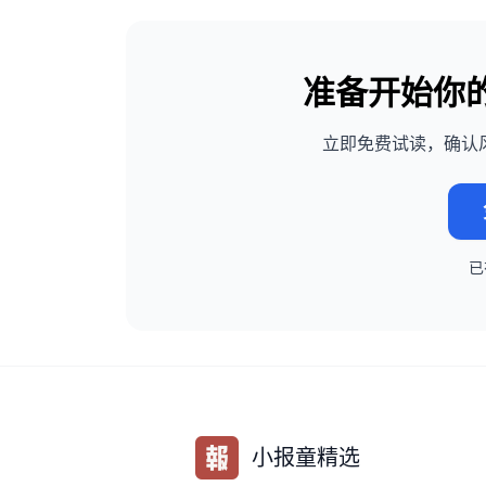
准备开始你
立即免费试读，确认
小报童精选