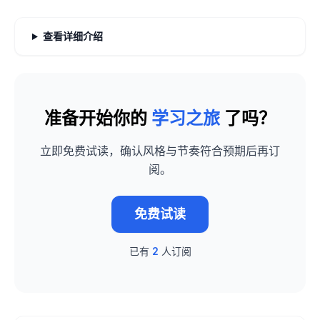
查看详细介绍
准备开始你的
学习之旅
了吗？
立即免费试读，确认风格与节奏符合预期后再订
阅。
免费试读
已有
2
人订阅