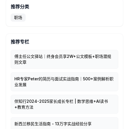
推荐分类
职场
推荐专栏
傅主任公文驿站｜终身会员享2W+公文模板+职场潜规
则文章
HR专家Peter的简历与面试实战指南｜500+案例解析职
业发展
伴知行2024-2025家长成长专栏 | 数学思维+AI读书
+教育方法
新西兰移民生活指南 - 13万字实战经验分享