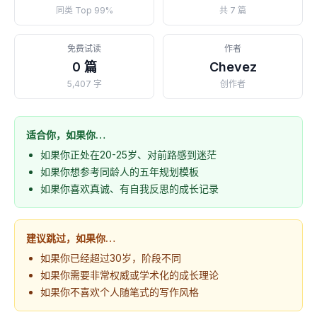
同类 Top 99%
共 7 篇
免费试读
作者
0 篇
Chevez
5,407 字
创作者
适合你，如果你…
如果你正处在20-25岁、对前路感到迷茫
如果你想参考同龄人的五年规划模板
如果你喜欢真诚、有自我反思的成长记录
建议跳过，如果你…
如果你已经超过30岁，阶段不同
如果你需要非常权威或学术化的成长理论
如果你不喜欢个人随笔式的写作风格