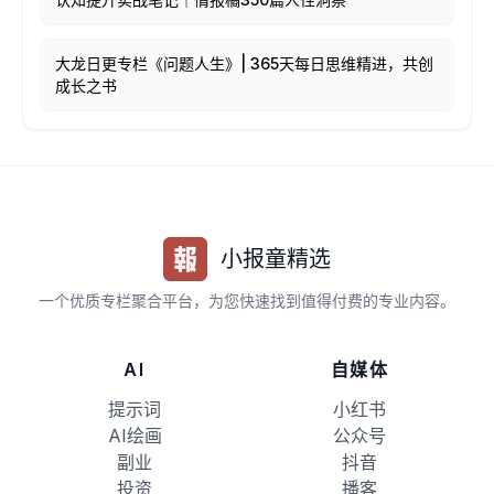
大龙日更专栏《问题人生》| 365天每日思维精进，共创
成长之书
小报童精选
一个优质专栏聚合平台，为您快速找到值得付费的专业内容。
AI
自媒体
提示词
小红书
AI绘画
公众号
副业
抖音
投资
播客