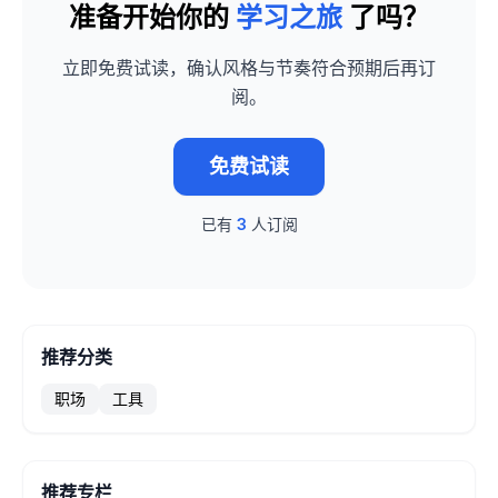
准备开始你的
学习之旅
了吗？
立即免费试读，确认风格与节奏符合预期后再订
阅。
免费试读
已有
3
人订阅
推荐分类
职场
工具
推荐专栏