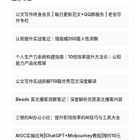
公文写作终身会员 | 每日更新范文+QQ群服务 | 老张写
作专栏
认知提升实战笔记｜情报橘350篇人性洞察
个人生产力系统构建指南｜10倍效率提升方法论｜认知
能力产品化框架
公文写作实战拆解119篇优秀范文深度解读
Beads 英文播客洞察笔记｜深度解析优质英文播客内容
三顿的AI办公小灶：提升职场效率的AI技巧与工具大全
AIGC实操应用|ChatGPT+Midjourney教程|限时10元