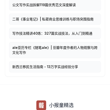
公文写作实战拆解119篇优秀范文深度解读
二哥《事业笔记》| 私密商业思维训练与职场突围指南
写作技法精讲40炼：327篇实战技法，从入门到精通
ale亚历专栏《随笔ale》| 豆瓣年度作者的人物观察与跨
文化写作
新西兰移民生活指南 - 13万字实战经验分享
小报童精选