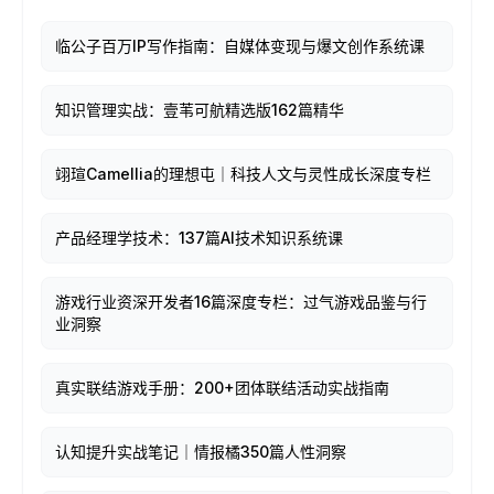
临公子百万IP写作指南：自媒体变现与爆文创作系统课
知识管理实战：壹苇可航精选版162篇精华
翊瑄Camellia的理想屯｜科技人文与灵性成长深度专栏
产品经理学技术：137篇AI技术知识系统课
游戏行业资深开发者16篇深度专栏：过气游戏品鉴与行
业洞察
真实联结游戏手册：200+团体联结活动实战指南
认知提升实战笔记｜情报橘350篇人性洞察