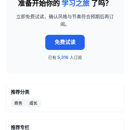
准备开始你的
学习之旅
了吗？
立即免费试读，确认风格与节奏符合预期后再订
阅。
免费试读
已有
5,316
人订阅
推荐分类
商务
成长
推荐专栏