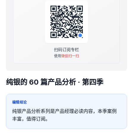
扫码订阅专栏
使用
微信扫一扫
纯银的 60 篇产品分析 · 第四季
编辑结论
纯银产品分析系列是产品经理必读内容，本季案例
丰富，值得订阅。