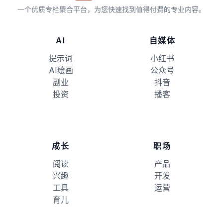
一个优质专栏聚合平台，为您快速找到值得付费的专业内容。
AI
自媒体
提示词
小红书
AI绘画
公众号
副业
抖音
投资
播客
成长
职场
阅读
产品
兴趣
开发
工具
运营
育儿