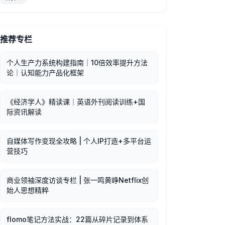
推荐专栏
个人生产力系统构建指南｜10倍效率提升方法
论｜认知能力产品化框架
《经济学人》精读课｜英语外刊阅读训练+国
际资讯解读
自媒体写作变现全攻略 | 个人IP打造+多平台运
营技巧
商业领袖深度访谈专栏 | 张一鸣黄峥Netflix创
始人思想精粹
flomo笔记方法实战：22篇从碎片记录到体系