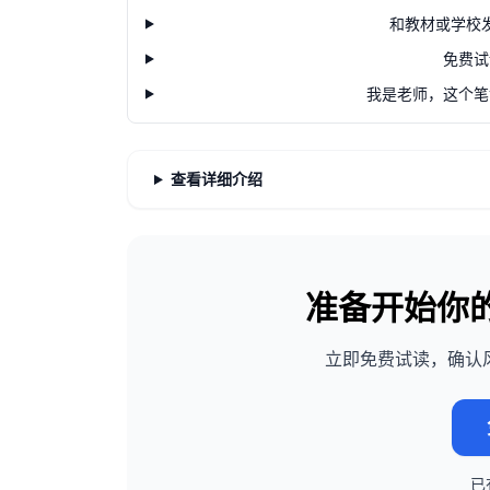
和教材或学校
免费试
我是老师，这个笔
查看详细介绍
准备开始你
立即免费试读，确认
已