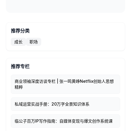
推荐分类
成长
职场
推荐专栏
商业领袖深度访谈专栏 | 张一鸣黄峥Netflix创始人思想
精粹
私域运营实战手册：20万字全景知识体系
临公子百万IP写作指南：自媒体变现与爆文创作系统课