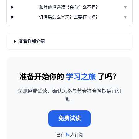
和其他毛选读书会有什么不同？
▼
订阅后怎么学习？需要打卡吗？
▼
查看详细介绍
准备开始你的
学习之旅
了吗？
立即免费试读，确认风格与节奏符合预期后再订
阅。
免费试读
已有
5
人订阅