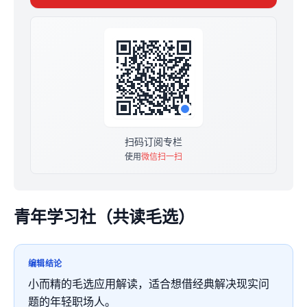
所学成果运用到生活实际。
扫码订阅专栏
使用
微信扫一扫
青年学习社（共读毛选）
编辑结论
小而精的毛选应用解读，适合想借经典解决现实问
题的年轻职场人。