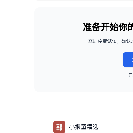
准备开始你
立即免费试读，确认
小报童精选