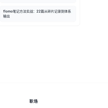
flomo笔记方法实战：22篇从碎片记录到体系
输出
职场