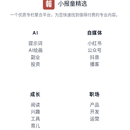
小报童精选
一个优质专栏聚合平台，为您快速找到值得付费的专业内容。
AI
自媒体
提示词
小红书
AI绘画
公众号
副业
抖音
投资
播客
成长
职场
阅读
产品
兴趣
开发
工具
运营
育儿