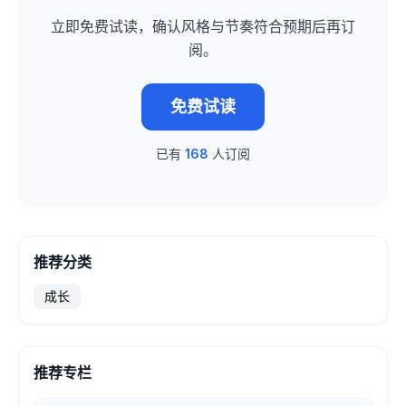
立即免费试读，确认风格与节奏符合预期后再订
阅。
免费试读
已有
168
人订阅
推荐分类
成长
推荐专栏