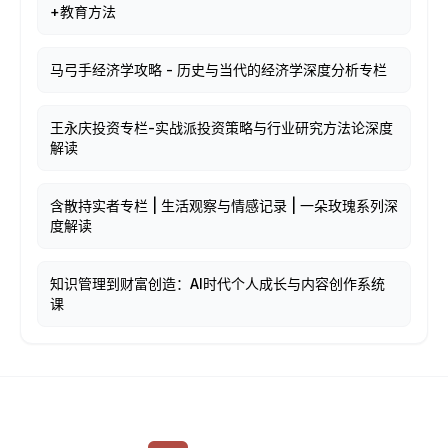
+教育方法
马弓手经济学攻略 - 历史与当代的经济学深度分析专栏
王永庆投资专栏-实战派投资策略与行业研究方法论深度
解读
含散持实者专栏 | 生活观察与情感记录 | 一朵玫瑰系列深
度解读
知识管理到财富创造：AI时代个人成长与内容创作系统
课