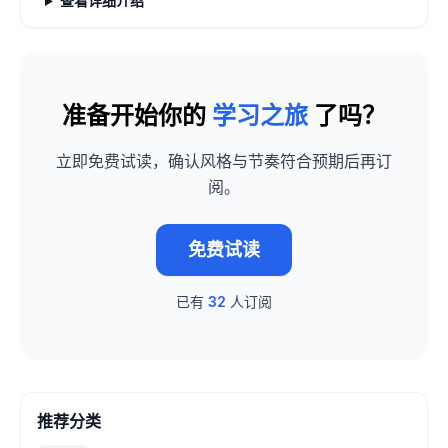
查看详细介绍
准备开始你的
学习之旅
了吗？
立即免费试读，确认风格与节奏符合预期后再订
阅。
免费试读
已有
32
人订阅
推荐分类