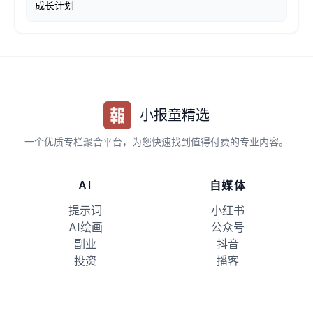
成长计划
小报童精选
一个优质专栏聚合平台，为您快速找到值得付费的专业内容。
AI
自媒体
提示词
小红书
AI绘画
公众号
副业
抖音
投资
播客