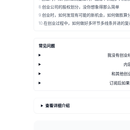
8
.
创业公司的股权划分，没你想象得那么简单
9
.
创业时，如何发现有可能的新机会，如何做胜算
10
.
在创业过程中，如何做好多环节多线条并进的复
常见问题
我没有创业
内
和其他创
订阅后如果
查看详细介绍