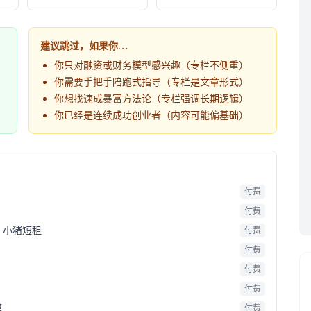
建议跳过，如果你…
你只对融资或财务模型感兴趣（专栏不侧重）
你需要手把手陪跑式指导（专栏是文章形式）
你想找速成暴富方法论（专栏强调长期逻辑）
你已经是连续成功创业者（内容可能偏基础）
付费
付费
：小猪短租
付费
付费
付费
付费
模
付费