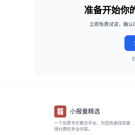
准备开始你
立即免费试读，确认
小报童精选
一个优质专栏聚合平台，为您快速找到值
得付费的专业内容。