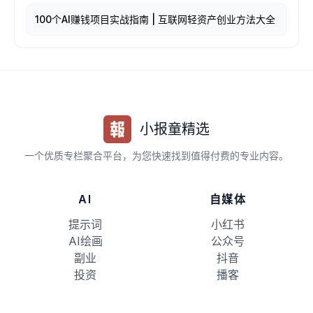
100个AI赚钱项目实战指南 | 互联网轻资产创业方法大全
小报童精选
一个优质专栏聚合平台，为您快速找到值得付费的专业内容。
AI
自媒体
提示词
小红书
AI绘画
公众号
副业
抖音
投资
播客