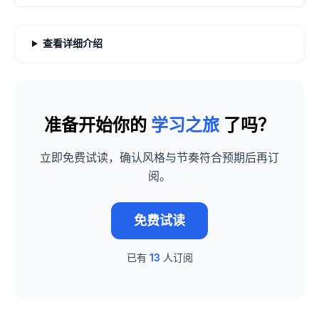
查看详细介绍
准备开始你的
学习之旅
了吗？
立即免费试读，确认风格与节奏符合预期后再订
阅。
免费试读
已有
13
人订阅