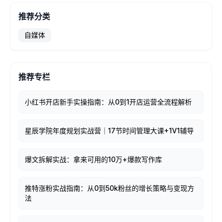
推荐分类
自媒体
推荐专栏
小红书开店新手实操指南：从0到1开店运营全流程解析
星辰学院年度规划实战营｜17节时间管理大课+1V1辅导
爆文拆解实战：拿来可用的10万+爆款写作库
推特涨粉实战指南：从0到50k粉丝的增长策略与变现方
法