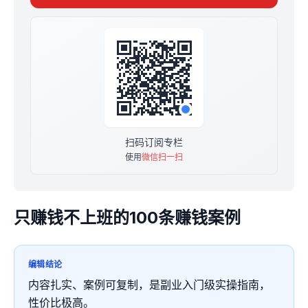
扫码订阅专栏
使用
微信扫一扫
只赚钱不上班的100条赚钱案例
编辑结论
内容扎实、案例可复制，是副业入门级实操指南，
性价比极高。