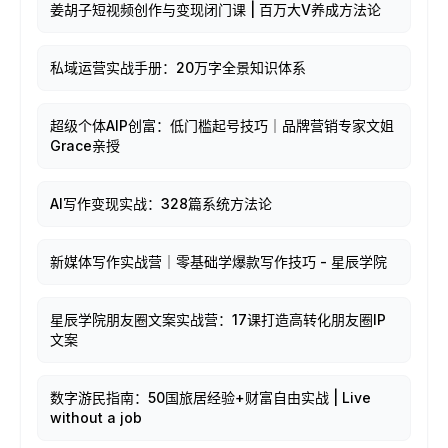
姜胡子短视频创作与变现闭门课 | 百万大V养成方法论
私域运营实战手册：20万字全景知识体系
超级个体AIP创富：低门槛起号技巧｜品牌营销专家文姐
Grace亲授
AI写作变现实战：328篇系统方法论
新媒体写作实战营｜零基础学爆款写作技巧 - 星辰学院
星辰学院朋友圈文案实战营：17课打造高转化朋友圈IP
文案
数字游民指南：50国旅居经验+财富自由实战 | Live
without a job