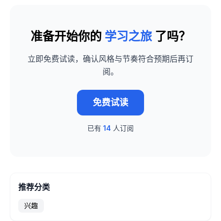
准备开始你的
学习之旅
了吗？
立即免费试读，确认风格与节奏符合预期后再订
阅。
免费试读
已有
14
人订阅
推荐分类
兴趣