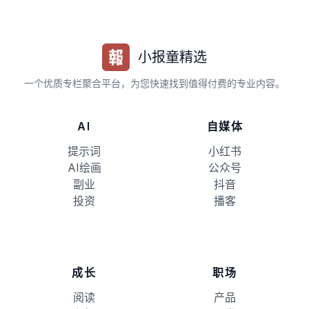
小报童精选
一个优质专栏聚合平台，为您快速找到值得付费的专业内容。
AI
自媒体
提示词
小红书
AI绘画
公众号
副业
抖音
投资
播客
成长
职场
阅读
产品